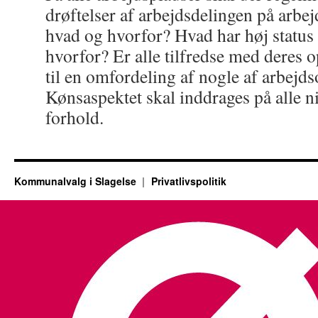
drøftelser af arbejdsdelingen på arbe
hvad og hvorfor? Hvad har høj status 
hvorfor? Er alle tilfredse med deres op
til en omfordeling af nogle af arbejd
Kønsaspektet skal inddrages på alle ni
forhold.
Kommunalvalg i Slagelse
Privatlivspolitik