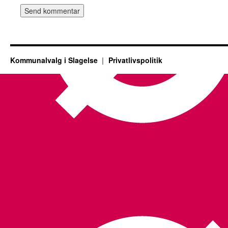
Kommunalvalg i Slagelse
Privatlivspolitik